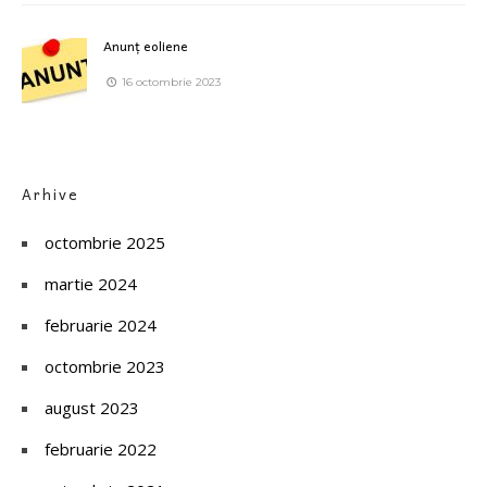
Anunț eoliene
16 octombrie 2023
Arhive
octombrie 2025
martie 2024
februarie 2024
octombrie 2023
august 2023
februarie 2022