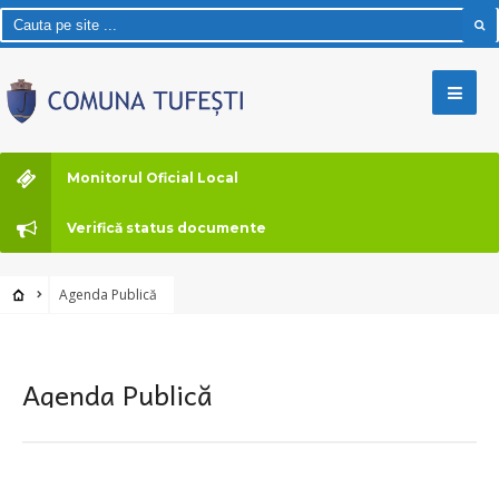
Monitorul Oficial Local
Verifică status documente
Agenda Publică
Agenda Publică