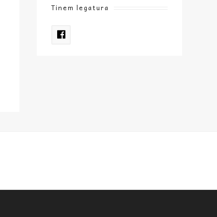
Tinem legatura