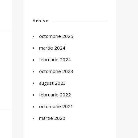
Arhive
octombrie 2025
martie 2024
februarie 2024
octombrie 2023
august 2023
februarie 2022
octombrie 2021
martie 2020