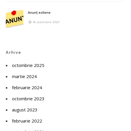
Anunț eoliene
16 octombrie 2023
Arhive
octombrie 2025
martie 2024
februarie 2024
octombrie 2023
august 2023
februarie 2022