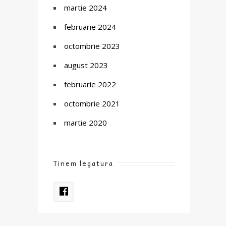
martie 2024
februarie 2024
octombrie 2023
august 2023
februarie 2022
octombrie 2021
martie 2020
Tinem legatura