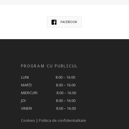
FACEBOOK
PROGRAM CU PUBLICUL
LUNI 8.00 – 16.00
MARȚI 8.00 – 16.00
MIERCURI 8.00 – 16.00
JOI 8.00 – 16.00
VINERI 8.00 – 16.00
Cookies
|
Politica de confidentialitate