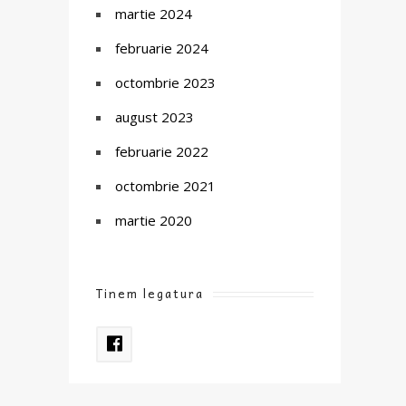
martie 2024
februarie 2024
octombrie 2023
august 2023
februarie 2022
octombrie 2021
martie 2020
Tinem legatura