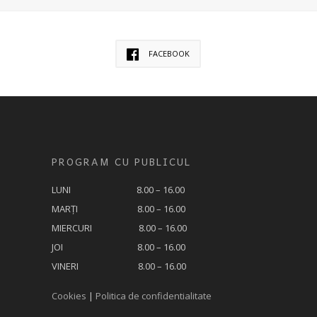
FACEBOOK
PROGRAM CU PUBLICUL
LUNI 8.00 – 16.00
MARȚI 8.00 – 16.00
MIERCURI 8.00 – 16.00
JOI 8.00 – 16.00
VINERI 8.00 – 16.00
Cookies
|
Politica de confidentialitate