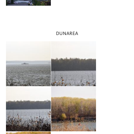
DUNAREA