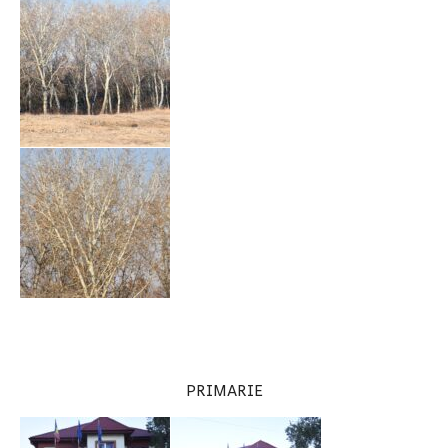
PRIMARIE