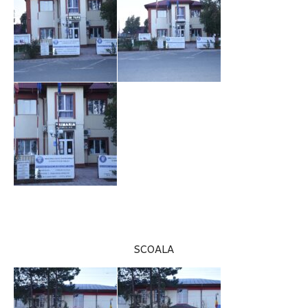
SCOALA