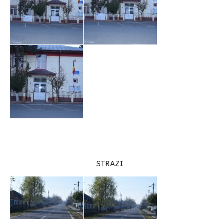
STRAZI