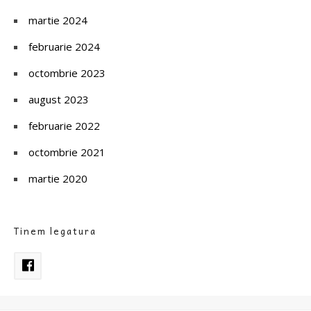
martie 2024
februarie 2024
octombrie 2023
august 2023
februarie 2022
octombrie 2021
martie 2020
Tinem legatura