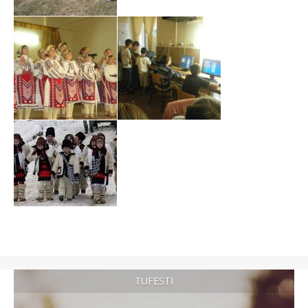
TUFESTI