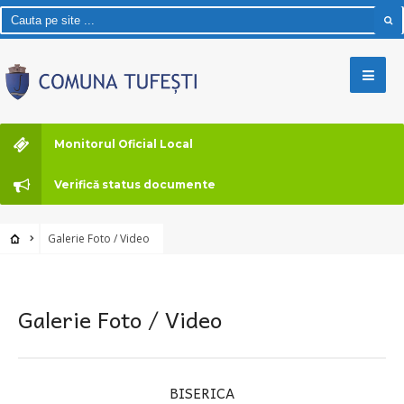
Monitorul Oficial Local
Verifică status documente
Galerie Foto / Video
Galerie Foto / Video
BISERICA