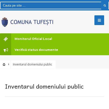
Monitorul Oficial Local
Verifică status documente
Inventarul domeniului public
Inventarul domeniului public