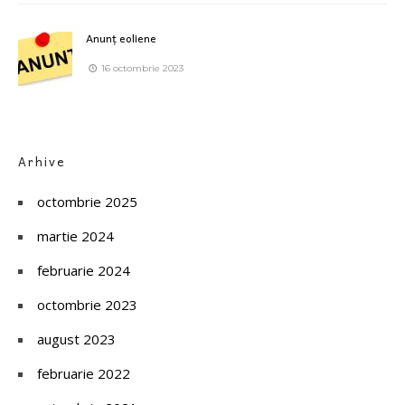
Anunț eoliene
16 octombrie 2023
Arhive
octombrie 2025
martie 2024
februarie 2024
octombrie 2023
august 2023
februarie 2022