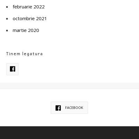
februarie 2022
octombrie 2021
martie 2020
Tinem legatura
FACEBOOK