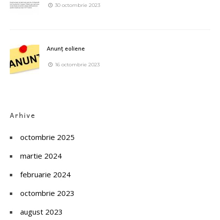
30 octombrie 2023
Anunț eoliene
16 octombrie 2023
Arhive
octombrie 2025
martie 2024
februarie 2024
octombrie 2023
august 2023