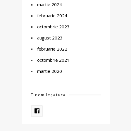
martie 2024
februarie 2024
octombrie 2023
august 2023
februarie 2022
octombrie 2021
martie 2020
Tinem legatura