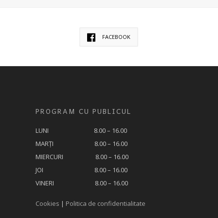
FACEBOOK
PROGRAM CU PUBLICUL
LUNI 8.00 – 16.00
MARȚI 8.00 – 16.00
MIERCURI 8.00 – 16.00
JOI 8.00 – 16.00
VINERI 8.00 – 16.00
Cookies
|
Politica de confidentialitate