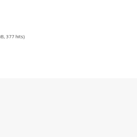
B, 377 hits)