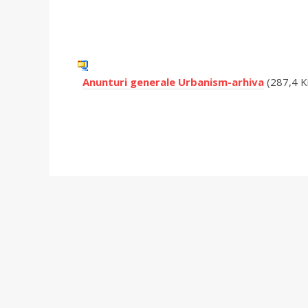
Anunturi generale Urbanism-arhiva
(287,4 Ki