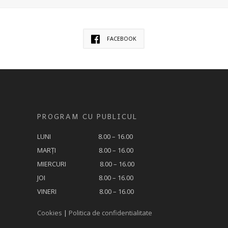
FACEBOOK
PROGRAM CU PUBLICUL
LUNI 8.00 – 16.00
MARȚI 8.00 – 16.00
MIERCURI 8.00 – 16.00
JOI 8.00 – 16.00
VINERI 8.00 – 16.00
Cookies
|
Politica de confidentialitate