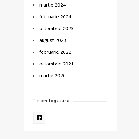
martie 2024
februarie 2024
octombrie 2023
august 2023
februarie 2022
octombrie 2021
martie 2020
Tinem legatura