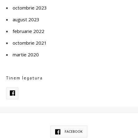
octombrie 2023
august 2023
februarie 2022
octombrie 2021
martie 2020
Tinem legatura
FACEBOOK